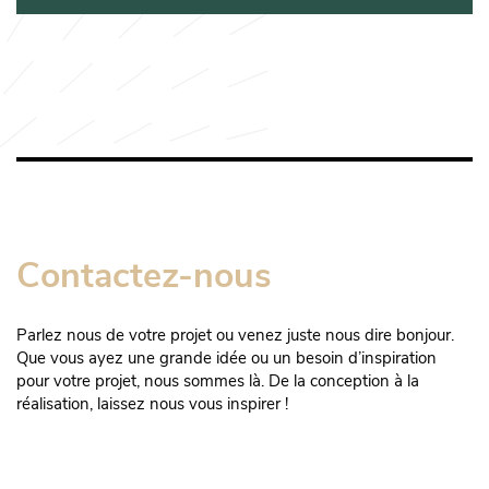
Contactez-nous
Parlez nous de votre projet ou venez juste nous dire bonjour.
Que vous ayez une grande idée ou un besoin d’inspiration
pour votre projet, nous sommes là. De la conception à la
réalisation, laissez nous vous inspirer !