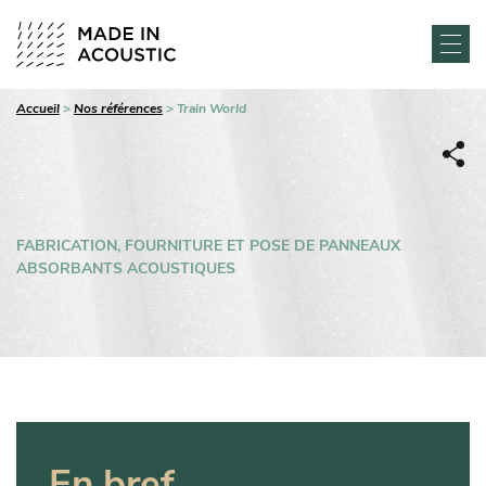
Accueil
>
Nos références
>
Train World
FABRICATION, FOURNITURE ET POSE DE PANNEAUX
ABSORBANTS ACOUSTIQUES