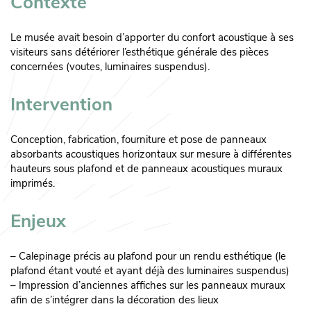
Contexte
Le musée avait besoin d’apporter du confort acoustique à ses
visiteurs sans détériorer l’esthétique générale des pièces
concernées (voutes, luminaires suspendus).
Intervention
Conception, fabrication, fourniture et pose de panneaux
absorbants acoustiques horizontaux sur mesure à différentes
hauteurs sous plafond et de panneaux acoustiques muraux
imprimés.
Enjeux
– Calepinage précis au plafond pour un rendu esthétique (le
plafond étant vouté et ayant déjà des luminaires suspendus)
– Impression d’anciennes affiches sur les panneaux muraux
afin de s’intégrer dans la décoration des lieux