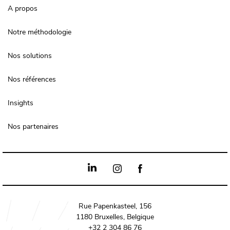
A propos
Notre méthodologie
Nos solutions
Nos références
Insights
Nos partenaires
Rue Papenkasteel, 156
1180 Bruxelles, Belgique
+32 2 304 86 76