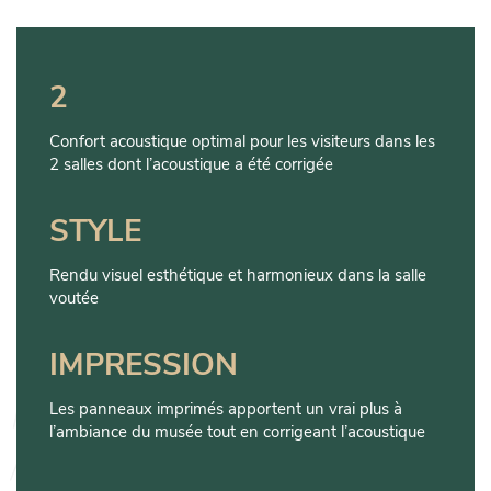
2
Confort acoustique optimal pour les visiteurs dans les
2 salles dont l’acoustique a été corrigée
STYLE
Rendu visuel esthétique et harmonieux dans la salle
voutée
IMPRESSION
Les panneaux imprimés apportent un vrai plus à
l’ambiance du musée tout en corrigeant l’acoustique