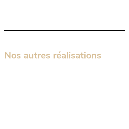
Nos autres réalisations