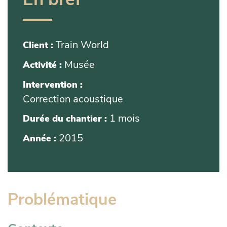
En bref
Train World
Client :
Musée
Activité :
Intervention :
Correction acoustique
1 mois
Durée du chantier :
2015
Année :
Problématique