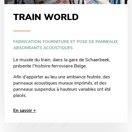
TRAIN WORLD
FABRICATION, FOURNITURE ET POSE DE PANNEAUX
ABSORBANTS ACOUSTIQUES
Le musée du train, dans la gare de Schaerbeek,
présente l'histoire ferroviaire Belge.
Afin d'apporter au lieu une ambiance feutrée, des
panneaux acoustiques muraux imprimés, et des
panneaux suspendus à hauteurs variables ont été
placés.
En savoir +