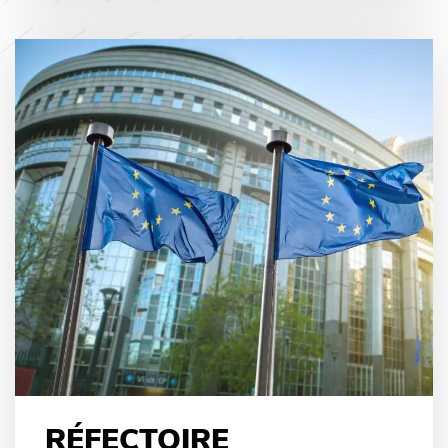
RÉFECTOIRE