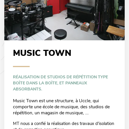
MUSIC TOWN
RÉALISATION DE STUDIOS DE RÉPÉTITION TYPE
BOÎTE DANS LA BOÎTE, ET PANNEAUX
ABSORBANTS.
Music Town est une structure, à Uccle, qui
comporte une école de musique, des studios de
répétition, un magasin de musique, ...
MT nous a confié la réalisation des travaux d'isolation