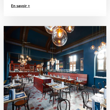
En savoir +