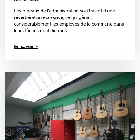
Les bureaux de l'administration souffraient d'une
réverbération excessive, ce qui gênait
considérablement les employés de la commune dans
leurs tâches quotidiennes.
En savoir +