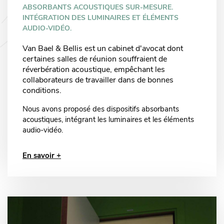
ABSORBANTS ACOUSTIQUES SUR-MESURE.
INTÉGRATION DES LUMINAIRES ET ÉLÉMENTS
AUDIO-VIDÉO.
Van Bael & Bellis est un cabinet d'avocat dont
certaines salles de réunion souffraient de
réverbération acoustique, empêchant les
collaborateurs de travailler dans de bonnes
conditions.
Nous avons proposé des dispositifs absorbants
acoustiques, intégrant les luminaires et les éléments
audio-vidéo.
En savoir +