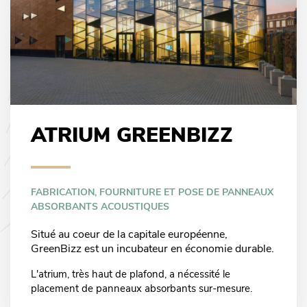
ATRIUM GREENBIZZ
FABRICATION, FOURNITURE ET POSE DE PANNEAUX
ABSORBANTS ACOUSTIQUES
Situé au coeur de la capitale européenne,
GreenBizz est un incubateur en économie durable.
L'atrium, très haut de plafond, a nécessité le
placement de panneaux absorbants sur-mesure.