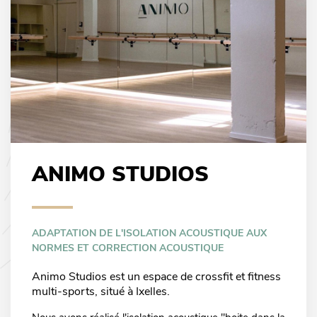
ANIMO STUDIOS
ADAPTATION DE L'ISOLATION ACOUSTIQUE AUX
NORMES ET CORRECTION ACOUSTIQUE
Animo Studios est un espace de crossfit et fitness
multi-sports, situé à Ixelles.