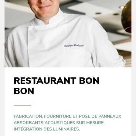
RESTAURANT BON
BON
FABRICATION, FOURNITURE ET POSE DE PANNEAUX
ABSORBANTS ACOUSTIQUES SUR MESURE,
INTÉGRATION DES LUMINAIRES.