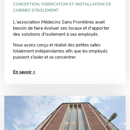
CONCEPTION, FABRICATION ET INSTALLATION DE
CABINES D'ISOLEMENT
L'association Médecins Sans Frontières avait
besoin de faire évoluer ses locaux et d'apporter
des solutions d'isolement à ses employés.
Nous avons conçu et réalisé des petites salles
totalement indépendantes afin que les employés
puissent s'isoler et se concentrer.
En savoir +