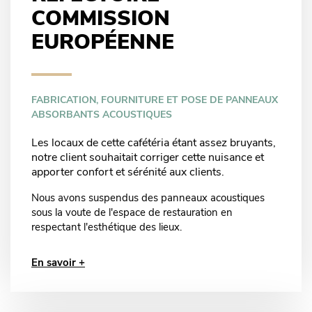
COMMISSION
EUROPÉENNE
FABRICATION, FOURNITURE ET POSE DE PANNEAUX
ABSORBANTS ACOUSTIQUES
Les locaux de cette cafétéria étant assez bruyants,
notre client souhaitait corriger cette nuisance et
apporter confort et sérénité aux clients.
Nous avons suspendus des panneaux acoustiques
sous la voute de l'espace de restauration en
respectant l'esthétique des lieux.
En savoir +