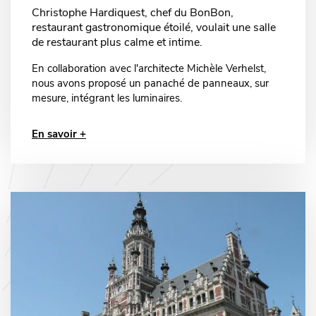
Christophe Hardiquest, chef du BonBon,
restaurant gastronomique étoilé, voulait une salle
de restaurant plus calme et intime.
En collaboration avec l'architecte Michèle Verhelst,
nous avons proposé un panaché de panneaux, sur
mesure, intégrant les luminaires.
En savoir +