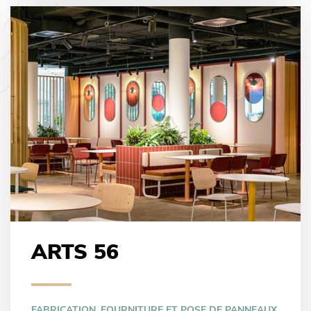
ARTS 56
FABRICATION, FOURNITURE ET POSE DE PANNEAUX