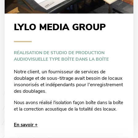
LYLO MEDIA GROUP
RÉALISATION DE STUDIO DE PRODUCTION
AUDIOVISUELLE TYPE BOÎTE DANS LA BOÎTE
Notre client, un fournisseur de services de
doublage et de sous-titrage avait besoin de locaux
insonorisés et indépendants pour l'enregistrement
des doublages.
Nous avons réalisé l'isolation façon boîte dans la boîte
et la correction acoustique de la totalité des locaux.
En savoir +