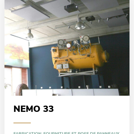
NEMO 33