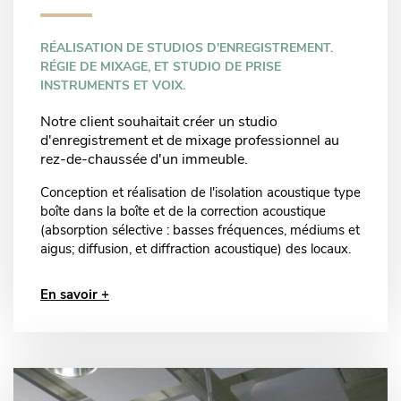
RÉALISATION DE STUDIOS D'ENREGISTREMENT.
RÉGIE DE MIXAGE, ET STUDIO DE PRISE
INSTRUMENTS ET VOIX.
Notre client souhaitait créer un studio
d'enregistrement et de mixage professionnel au
rez-de-chaussée d'un immeuble.
Conception et réalisation de l'isolation acoustique type
boîte dans la boîte et de la correction acoustique
(absorption sélective : basses fréquences, médiums et
aigus; diffusion, et diffraction acoustique) des locaux.
En savoir +