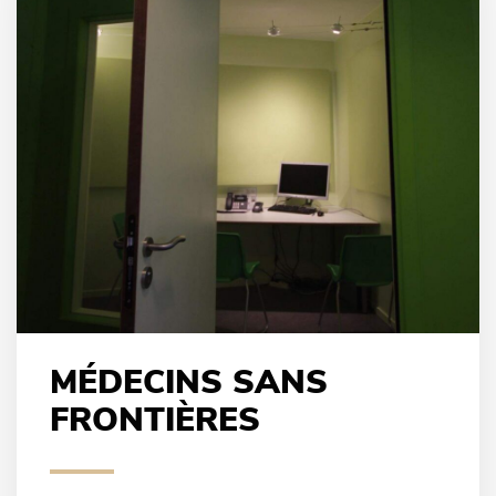
MÉDECINS SANS
FRONTIÈRES