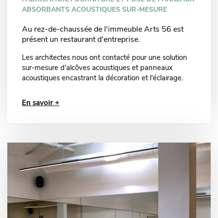
ABSORBANTS ACOUSTIQUES SUR-MESURE
Au rez-de-chaussée de l'immeuble Arts 56 est
présent un restaurant d'entreprise.
Les architectes nous ont contacté pour une solution
sur-mesure d'alcôves acoustiques et panneaux
acoustiques encastrant la décoration et l'éclairage.
En savoir +