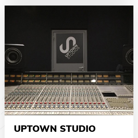
UPTOWN STUDIO