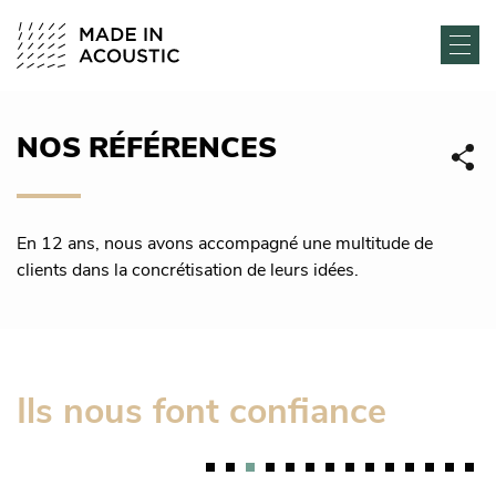
NOS RÉFÉRENCES
En 12 ans, nous avons accompagné une multitude de
clients dans la concrétisation de leurs idées.
Ils nous font confiance