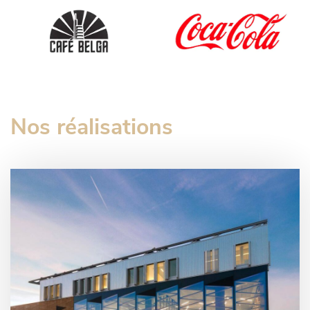
Nos réalisations