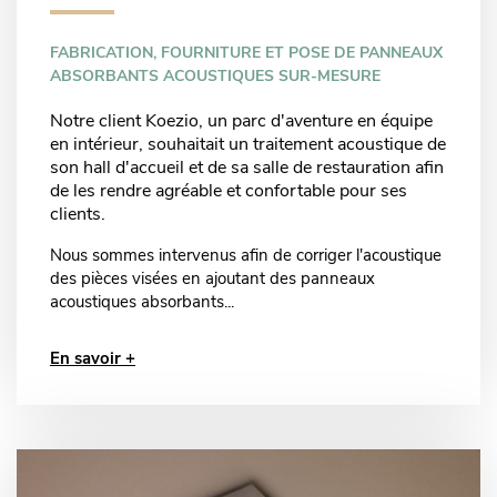
FABRICATION, FOURNITURE ET POSE DE PANNEAUX
ABSORBANTS ACOUSTIQUES SUR-MESURE
Notre client Koezio, un parc d'aventure en équipe
en intérieur, souhaitait un traitement acoustique de
son hall d'accueil et de sa salle de restauration afin
de les rendre agréable et confortable pour ses
clients.
Nous sommes intervenus afin de corriger l'acoustique
des pièces visées en ajoutant des panneaux
acoustiques absorbants...
En savoir +