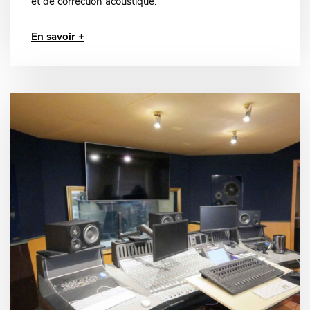
et de correction acoustique.
En savoir +