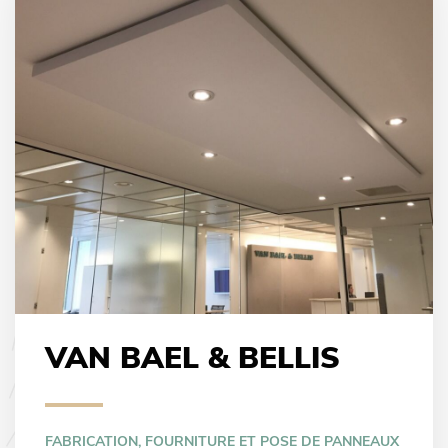
VAN BAEL & BELLIS
FABRICATION, FOURNITURE ET POSE DE PANNEAUX