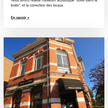
Nous avons réalisé l'isolation acoustique "boite dans la
boite", et la correction des locaux.
En savoir +