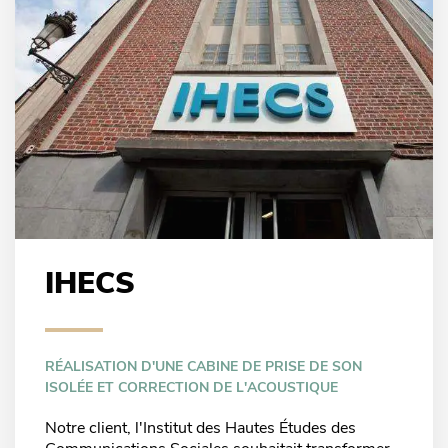
IHECS
RÉALISATION D'UNE CABINE DE PRISE DE SON
ISOLÉE ET CORRECTION DE L'ACOUSTIQUE
Notre client, l'Institut des Hautes Études des