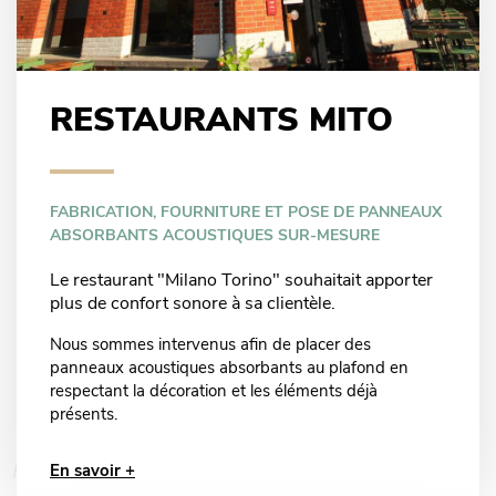
RESTAURANTS MITO
FABRICATION, FOURNITURE ET POSE DE PANNEAUX
ABSORBANTS ACOUSTIQUES SUR-MESURE
Le restaurant "Milano Torino" souhaitait apporter
plus de confort sonore à sa clientèle.
Nous sommes intervenus afin de placer des
panneaux acoustiques absorbants au plafond en
respectant la décoration et les éléments déjà
présents.
En savoir +