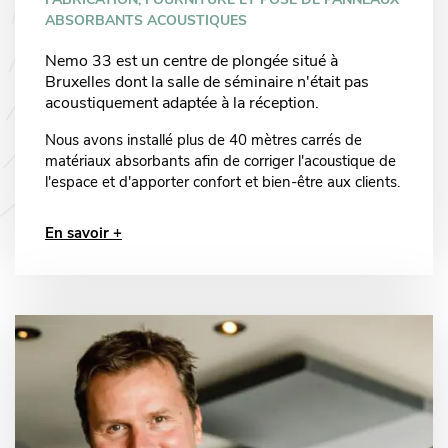
FABRICATION, FOURNITURE ET POSE DE PANNEAUX
ABSORBANTS ACOUSTIQUES
Nemo 33 est un centre de plongée situé à
Bruxelles dont la salle de séminaire n'était pas
acoustiquement adaptée à la réception.
Nous avons installé plus de 40 mètres carrés de
matériaux absorbants afin de corriger l'acoustique de
l'espace et d'apporter confort et bien-être aux clients.
En savoir +