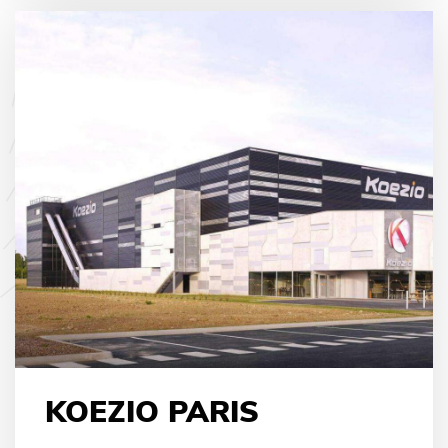
KOEZIO PARIS