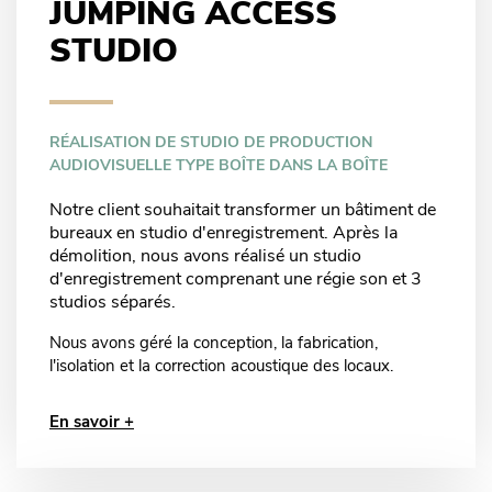
JUMPING ACCESS
STUDIO
RÉALISATION DE STUDIO DE PRODUCTION
AUDIOVISUELLE TYPE BOÎTE DANS LA BOÎTE
Notre client souhaitait transformer un bâtiment de
bureaux en studio d'enregistrement. Après la
démolition, nous avons réalisé un studio
d'enregistrement comprenant une régie son et 3
studios séparés.
Nous avons géré la conception, la fabrication,
l'isolation et la correction acoustique des locaux.
En savoir +