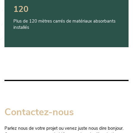
120
Plus de 120 mètres carrés de matériaux absorbants
installés
Contactez-nous
Parlez nous de votre projet ou venez juste nous dire bonjour.