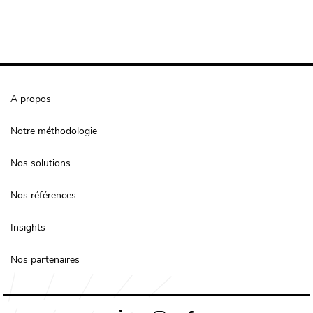
A propos
Notre méthodologie
Nos solutions
Nos références
Insights
Nos partenaires