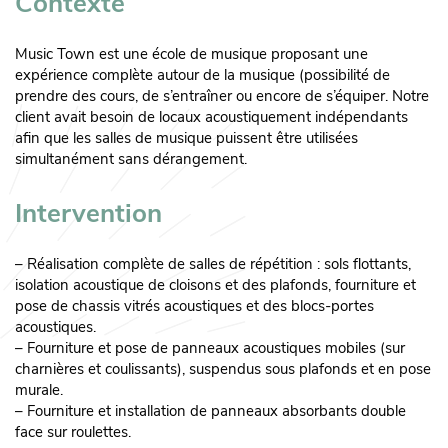
Contexte
Music Town est une école de musique proposant une
expérience complète autour de la musique (possibilité de
prendre des cours, de s’entraîner ou encore de s’équiper. Notre
client avait besoin de locaux acoustiquement indépendants
afin que les salles de musique puissent être utilisées
simultanément sans dérangement.
Intervention
– Réalisation complète de salles de répétition : sols flottants,
isolation acoustique de cloisons et des plafonds, fourniture et
pose de chassis vitrés acoustiques et des blocs-portes
acoustiques.
– Fourniture et pose de panneaux acoustiques mobiles (sur
charnières et coulissants), suspendus sous plafonds et en pose
murale.
– Fourniture et installation de panneaux absorbants double
face sur roulettes.