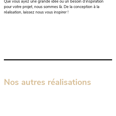
Que vous ayez une grande idée ou un besoin d’inspiration
pour votre projet, nous sommes là. De la conception à la
réalisation, laissez nous vous inspirer !
Nos autres réalisations