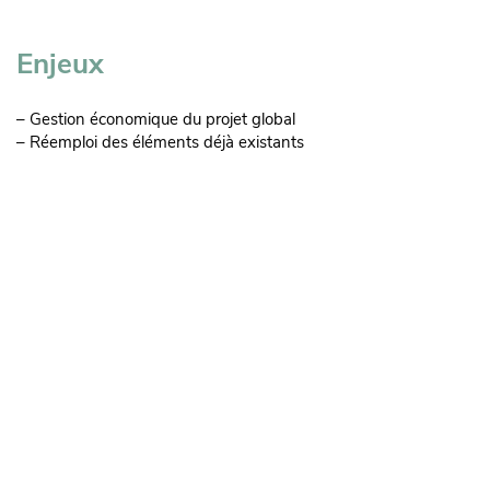
Enjeux
– Gestion économique du projet global
– Réemploi des éléments déjà existants