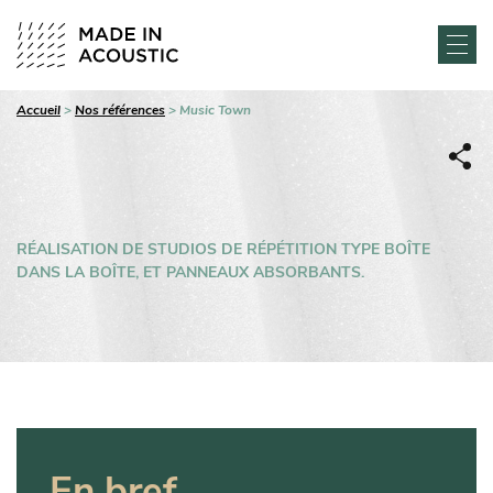
Accueil
>
Nos références
>
Music Town
RÉALISATION DE STUDIOS DE RÉPÉTITION TYPE BOÎTE
DANS LA BOÎTE, ET PANNEAUX ABSORBANTS.