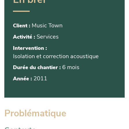
En bref
Music Town
Client :
Services
Activité :
Intervention :
Isolation et correction acoustique
6 mois
Durée du chantier :
2011
Année :
Problématique