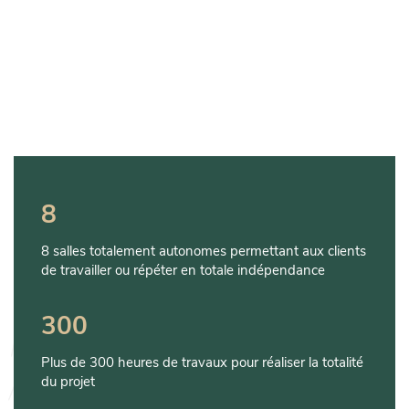
8
8 salles totalement autonomes permettant aux clients
de travailler ou répéter en totale indépendance
300
Plus de 300 heures de travaux pour réaliser la totalité
du projet